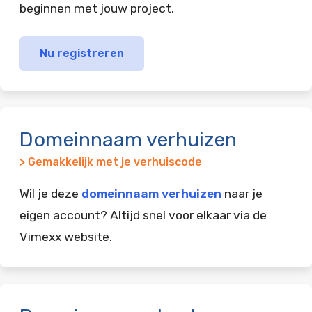
beginnen met jouw project.
Nu registreren
Domeinnaam verhuizen
> Gemakkelijk met je verhuiscode
Wil je deze
domeinnaam verhuizen
naar je
eigen account? Altijd snel voor elkaar via de
Vimexx website.