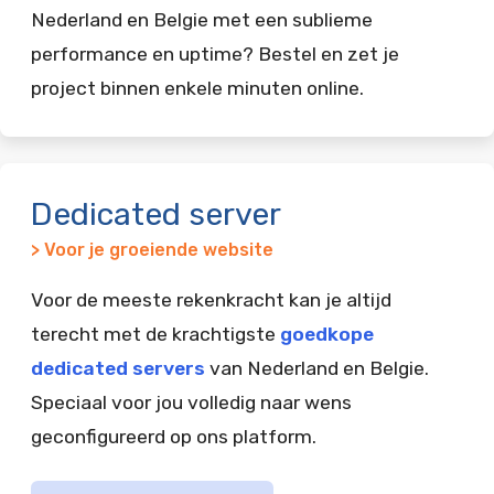
Nederland en Belgie met een sublieme
performance en uptime? Bestel en zet je
project binnen enkele minuten online.
Dedicated server
> Voor je groeiende website
Voor de meeste rekenkracht kan je altijd
terecht met de krachtigste
goedkope
dedicated servers
van Nederland en Belgie.
Speciaal voor jou volledig naar wens
geconfigureerd op ons platform.