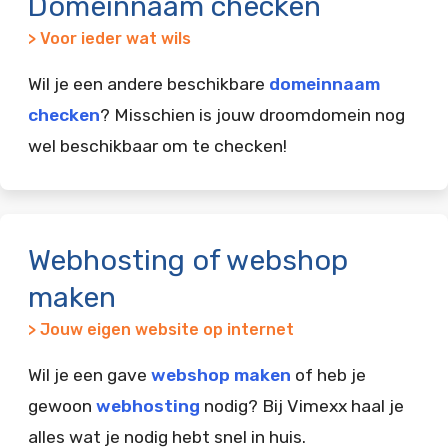
Domeinnaam checken
> Voor ieder wat wils
Wil je een andere beschikbare
domeinnaam
checken
? Misschien is jouw droomdomein nog
wel beschikbaar om te checken!
Webhosting of webshop
maken
> Jouw eigen website op internet
Wil je een gave
webshop maken
of heb je
gewoon
webhosting
nodig? Bij Vimexx haal je
alles wat je nodig hebt snel in huis.