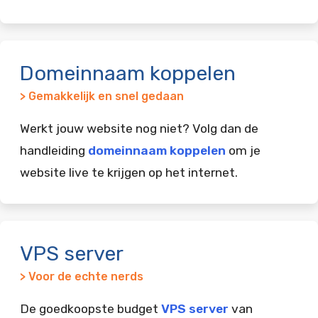
Domeinnaam koppelen
> Gemakkelijk en snel gedaan
Werkt jouw website nog niet? Volg dan de
handleiding
domeinnaam koppelen
om je
website live te krijgen op het internet.
VPS server
> Voor de echte nerds
De goedkoopste budget
VPS server
van